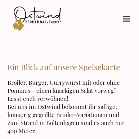
Ein Blick auf unsere Speisekarte
Broiler, Burger, Currywurst mit oder ohne
Pommes - einen knackigen Salat vorweg?
Lasst euch verwöhnen!
Bei uns im Ostwind bekommt ihr saftige,
knusprig gegrillte Broiler-Variationen und
zum Strand in Boltenhagen sind es auch nur
400 Meter.